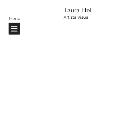
Laura Etel
Artista Visual
Menú