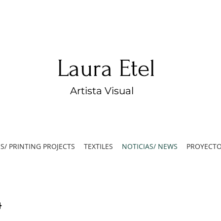
Laura Etel
Artista Visual
S/ PRINTING PROJECTS
TEXTILES
NOTICIAS/ NEWS
PROYECTO
4