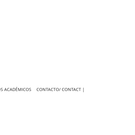
S ACADÉMICOS
CONTACTO/ CONTACT |