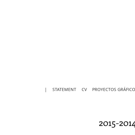
|
STATEMENT
CV
PROYECTOS GRÁFICO
2015-201